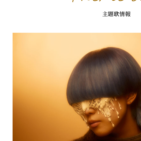
主題歌情報