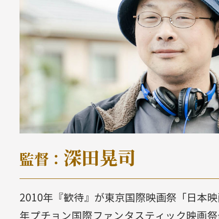
深田晃司
監督：
2010年『歓待』が東京国際映画祭「日本映
年プチョン国際ファンタスティック映画祭