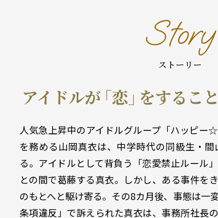
Story
ストーリー
アイドルが
「恋」
をするこ
人気急上昇中のアイドルグループ「ハッピー☆
を務める山岡真衣は、中学時代の同級生・間
る。アイドルとして背負う「恋愛禁止ルール」
との間で葛藤する真衣。しかし、ある事件をき
のもとへと駆け寄る。その8カ月後、事態は一
条項違反」で訴えられた真衣は、事務所社長の