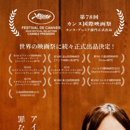
世界の映画祭に続々正式出品決定 !