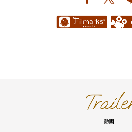
Traile
動画