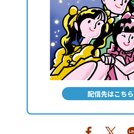
配信先はこちら