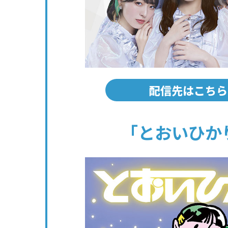
配信先はこちら
「とおいひか