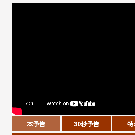
本予告
30秒予告
特