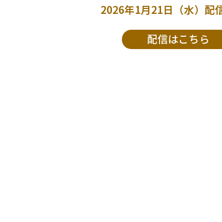
2026年1月21日（水）
配信はこちら