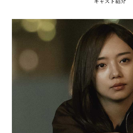
キャスト紹介